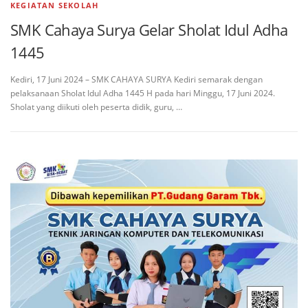
KEGIATAN SEKOLAH
SMK Cahaya Surya Gelar Sholat Idul Adha
1445
Kediri, 17 Juni 2024 – SMK CAHAYA SURYA Kediri semarak dengan
pelaksanaan Sholat Idul Adha 1445 H pada hari Minggu, 17 Juni 2024.
Sholat yang diikuti oleh peserta didik, guru, …